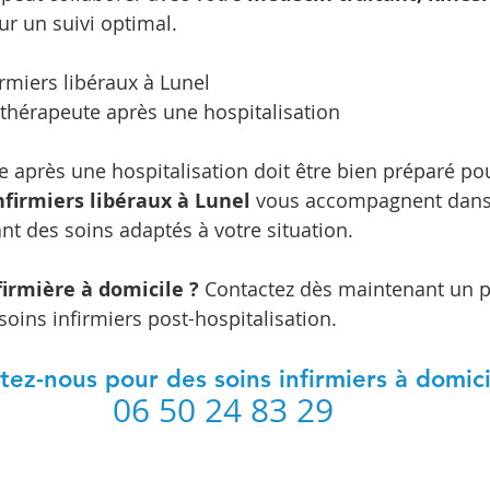
ur un suivi optimal.
irmiers libéraux à Lunel
ithérapeute après une hospitalisation
e après une hospitalisation doit être bien préparé pou
nfirmiers libéraux à Lunel
 vous accompagnent dans 
nt des soins adaptés à votre situation.
firmière à domicile ?
 Contactez dès maintenant un p
soins infirmiers post-hospitalisation.
ez-nous pour des soins infirmiers à domicil
06 50 24 83 29