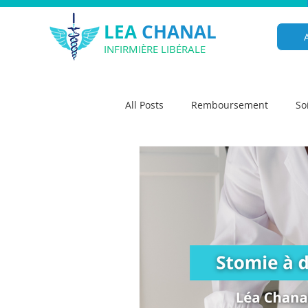
LEA
CHANAL
INFIRMIÈRE LIBÉRALE
All Posts
Remboursement
So