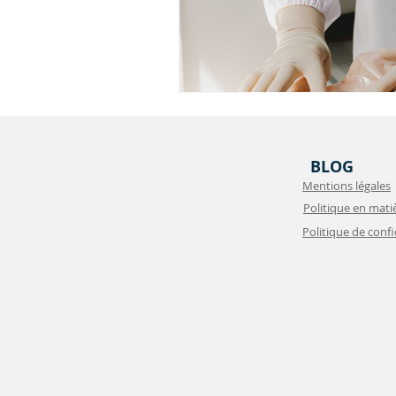
BLOG
Mentions légales
Politique en mati
Politique de confi