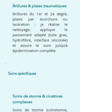
Brûlures & plaies traumatiques
Brûlures du 1er et 2e degré,
plaies par écorchure ou
lacération : je réalise le
nettoyage, applique le
pansement adapté (tulle gras,
hydrofibre, interface siliconée)
et assure le suivi jusqu'à
épidermisation complète.
Soins spécifiques
06
Soins de stomie & cicatrices
complexes
Soins de stomie (colostomie,