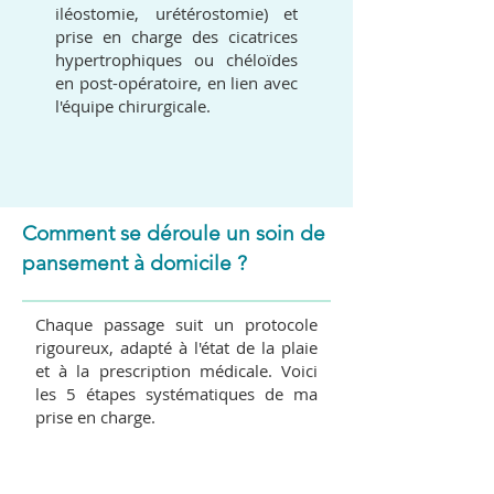
iléostomie, urétérostomie) et
prise en charge des cicatrices
hypertrophiques ou chéloïdes
en post-opératoire, en lien avec
l'équipe chirurgicale.
Comment se déroule un soin de
pansement à domicile ?
Chaque passage suit un protocole
rigoureux, adapté à l'état de la plaie
et à la prescription médicale. Voici
les 5 étapes systématiques de ma
prise en charge.