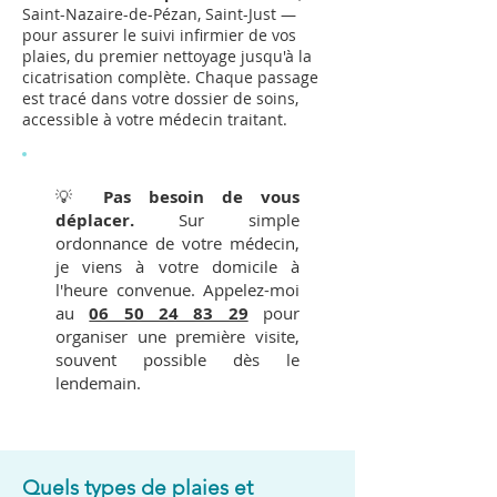
Saint-Nazaire-de-Pézan, Saint-Just —
pour assurer le suivi infirmier de vos
plaies, du premier nettoyage jusqu'à la
cicatrisation complète. Chaque passage
est tracé dans votre dossier de soins,
accessible à votre médecin traitant.
💡
Pas besoin de vous
déplacer.
Sur simple
ordonnance de votre médecin,
je viens à votre domicile à
l'heure convenue. Appelez-moi
au
06 50 24 83 29
pour
organiser une première visite,
souvent possible dès le
lendemain.
Quels types de plaies et