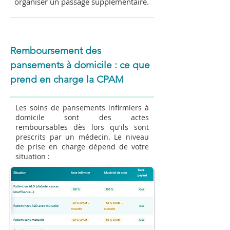
organiser un passage supplémentaire.
Remboursement des
pansements à domicile : ce que
prend en charge la CPAM
Les soins de pansements infirmiers à
domicile sont des actes
remboursables dès lors qu'ils sont
prescrits par un médecin. Le niveau
de prise en charge dépend de votre
situation :