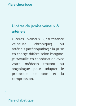
Plaie chronique
03
Ulcères de jambe veineux &
artériels
Ulcères veineux (insuffisance
veineuse chronique) ou
artériels (artériopathie) : la prise
en charge diffère selon l'origine.
Je travaille en coordination avec
votre médecin traitant ou
angiologue pour adapter le
protocole de soin et la
compression.
Plaie diabétique