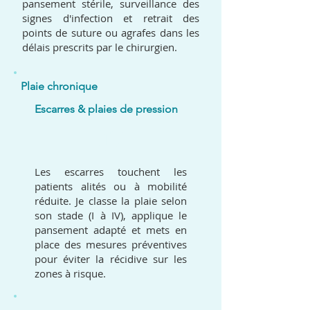
pansement stérile, surveillance des
signes d'infection et retrait des
points de suture ou agrafes dans les
délais prescrits par le chirurgien.
Plaie chronique
Escarres & plaies de pression
02
Les escarres touchent les
patients alités ou à mobilité
réduite. Je classe la plaie selon
son stade (I à IV), applique le
pansement adapté et mets en
place des mesures préventives
pour éviter la récidive sur les
zones à risque.