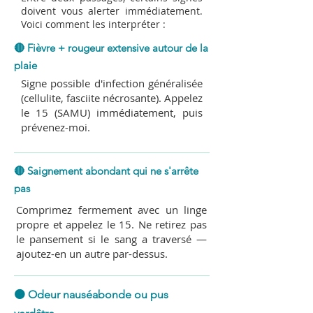
doivent vous alerter immédiatement.
Voici comment les interpréter :
🔴 Fièvre + rougeur extensive autour de la
plaie
Signe possible d'infection généralisée
(cellulite, fasciite nécrosante). Appelez
le 15 (SAMU) immédiatement, puis
prévenez-moi.
🔴 Saignement abondant qui ne s'arrête
pas
Comprimez fermement avec un linge
propre et appelez le 15. Ne retirez pas
le pansement si le sang a traversé —
ajoutez-en un autre par-dessus.
🟠 Odeur nauséabonde ou pus