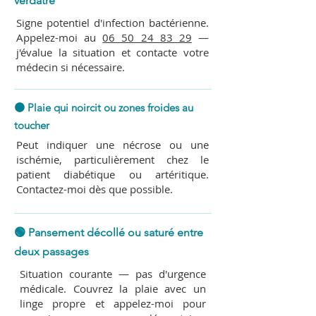
verdâtre
Signe potentiel d'infection bactérienne.
Appelez-moi au
06 50 24 83 29
—
j'évalue la situation et contacte votre
médecin si nécessaire.
🟠 Plaie qui noircit ou zones froides au
toucher
Peut indiquer une nécrose ou une
ischémie, particulièrement chez le
patient diabétique ou artéritique.
Contactez-moi dès que possible.
🟢 Pansement décollé ou saturé entre
deux passages
Situation courante — pas d'urgence
médicale. Couvrez la plaie avec un
linge propre et appelez-moi pour