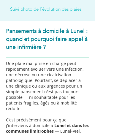
Suivi photo de l'évolution des plaies
Pansements à domicile à Lunel :
quand et pourquoi faire appel à
une infirmière ?
Une plaie mal prise en charge peut
rapidement évoluer vers une infection,
une nécrose ou une cicatrisation
pathologique. Pourtant, se déplacer à
une clinique ou aux urgences pour un
simple pansement n'est pas toujours
possible — ni souhaitable pour les
patients fragiles, âgés ou à mobilité
réduite.
C'est précisément pour ça que
j'interviens à domicile à
Lunel et dans les
communes limitrophes
— Lunel-Viel,