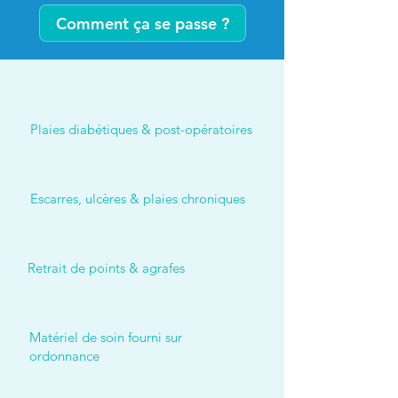
Comment ça se passe ?
Plaies diabétiques & post-opératoires
Escarres, ulcères & plaies chroniques
Retrait de points & agrafes
Matériel de soin fourni sur
ordonnance