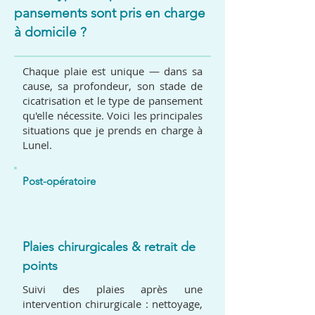
pansements sont pris en charge
à domicile ?
Chaque plaie est unique — dans sa
cause, sa profondeur, son stade de
cicatrisation et le type de pansement
qu'elle nécessite. Voici les principales
situations que je prends en charge à
Lunel.
Post-opératoire
01
Plaies chirurgicales & retrait de
points
Suivi des plaies après une
intervention chirurgicale : nettoyage,