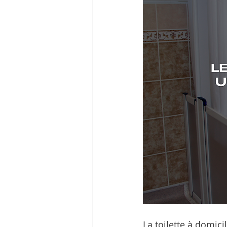
La toilette à domici