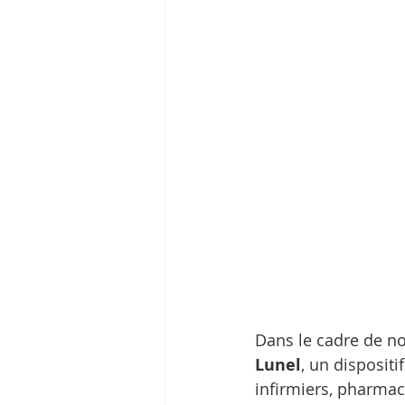
Dans le cadre de no
Lunel
, un disposit
infirmiers, pharmac