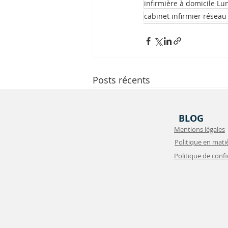
infirmière à domicile Lu
cabinet infirmier réseau
Posts récents
BLOG
Mentions légales
Politique en mati
Politique de confi